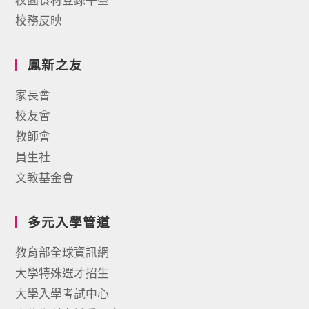
校務反映
鳳新之友
家長會
校友會
教師會
員生社
文教基金會
多元入學管道
教育部全球資訊網
大學特殊選才招生
大學入學考試中心