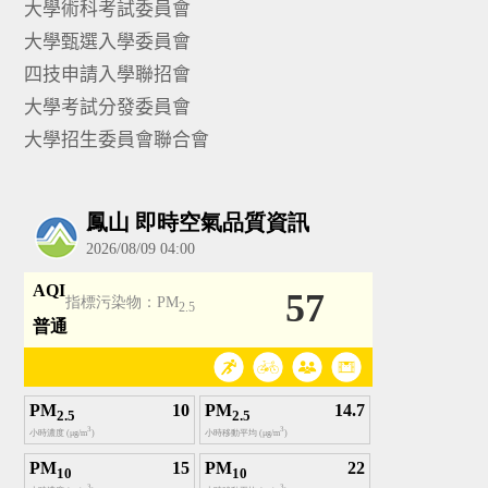
大學術科考試委員會
大學甄選入學委員會
四技申請入學聯招會
大學考試分發委員會
大學招生委員會聯合會