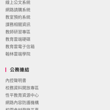
線上公文系統
網路請購系統
教室預約系統
課務相關資訊
教師研習專區
教育雲端硬碟
教育雲電子信箱
翰林雲端學院
公務連結
內控聲明書
校務資料開放專區
性平教育資源中心
網路內容防護機構
校園食材登錄平臺