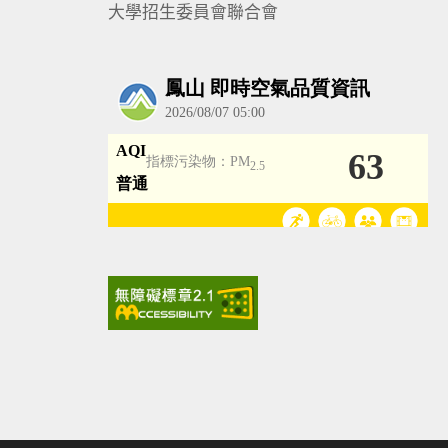
大學招生委員會聯合會