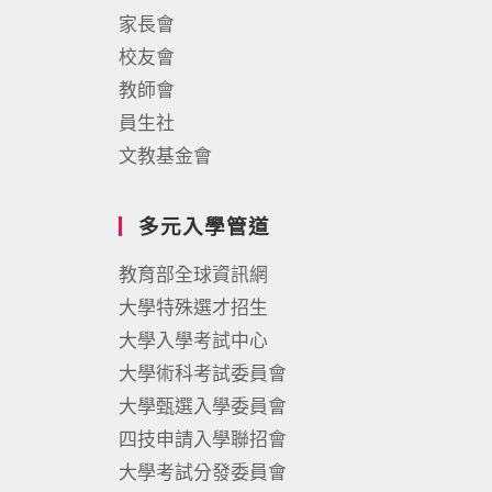
家長會
校友會
教師會
員生社
文教基金會
多元入學管道
教育部全球資訊網
大學特殊選才招生
大學入學考試中心
大學術科考試委員會
大學甄選入學委員會
四技申請入學聯招會
大學考試分發委員會