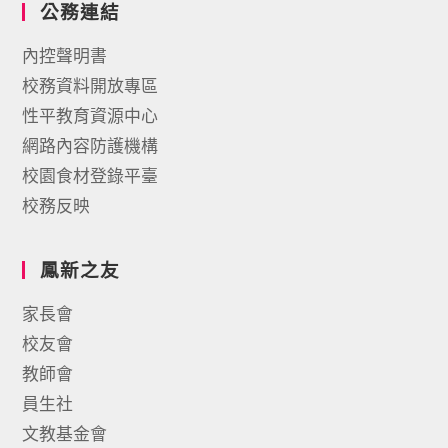
公務連結
內控聲明書
校務資料開放專區
性平教育資源中心
網路內容防護機構
校園食材登錄平臺
校務反映
鳳新之友
家長會
校友會
教師會
員生社
文教基金會