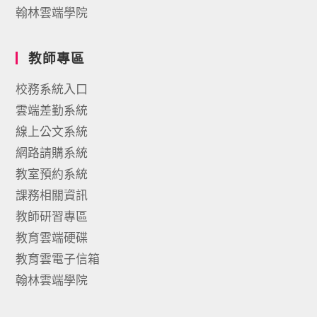
翰林雲端學院
教師專區
校務系統入口
雲端差勤系統
線上公文系統
網路請購系統
教室預約系統
課務相關資訊
教師研習專區
教育雲端硬碟
教育雲電子信箱
翰林雲端學院