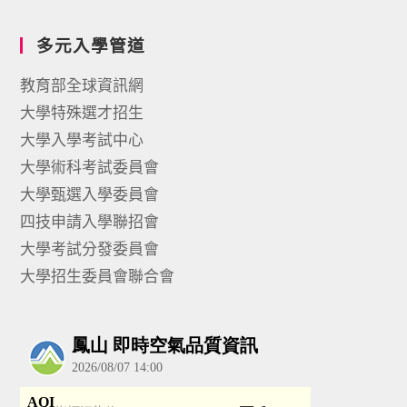
多元入學管道
教育部全球資訊網
大學特殊選才招生
大學入學考試中心
大學術科考試委員會
大學甄選入學委員會
四技申請入學聯招會
大學考試分發委員會
大學招生委員會聯合會