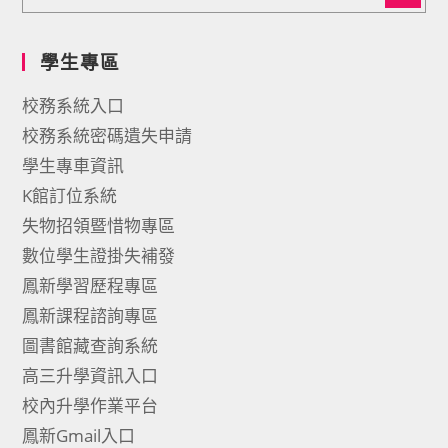
學生專區
校務系統入口
校務系統密碼遺失申請
學生專車資訊
K館訂位系統
失物招領暨惜物專區
數位學生證掛失補發
鳳新學習歷程專區
鳳新課程諮詢專區
圖書館藏查詢系統
高三升學資訊入口
校內升學作業平台
鳳新Gmail入口