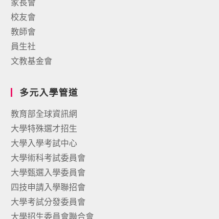
家長會
校友會
教師會
員生社
文教基金會
多元入學管道
教育部全球資訊網
大學特殊選才招生
大學入學考試中心
大學術科考試委員會
大學甄選入學委員會
四技申請入學聯招會
大學考試分發委員會
大學招生委員會聯合會