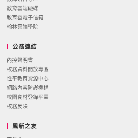
教育雲端硬碟
教育雲電子信箱
翰林雲端學院
公務連結
內控聲明書
校務資料開放專區
性平教育資源中心
網路內容防護機構
校園食材登錄平臺
校務反映
鳳新之友