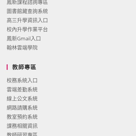
鳳新課程諮詢專區
圖書館藏查詢系統
高三升學資訊入口
校內升學作業平台
鳳新Gmail入口
翰林雲端學院
教師專區
校務系統入口
雲端差勤系統
線上公文系統
網路請購系統
教室預約系統
課務相關資訊
教師研習專區