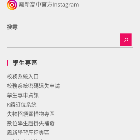
鳳新高中官方Instagram
搜尋
學生專區
校務系統入口
校務系統密碼遺失申請
學生專車資訊
K館訂位系統
失物招領暨惜物專區
數位學生證掛失補發
鳳新學習歷程專區