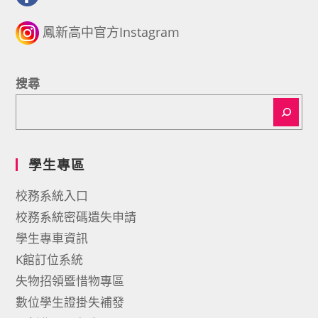
鳳新高中官方Instagram
搜尋
學生專區
校務系統入口
校務系統密碼遺失申請
學生專車資訊
K館訂位系統
失物招領暨惜物專區
數位學生證掛失補發