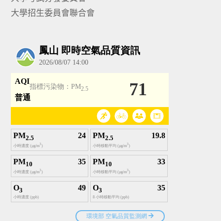
大學招生委員會聯合會