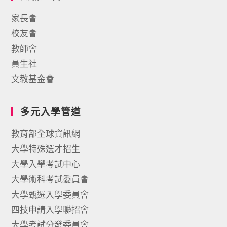
家長會
校友會
教師會
員生社
文教基金會
多元入學管道
教育部全球資訊網
大學特殊選才招生
大學入學考試中心
大學術科考試委員會
大學甄選入學委員會
四技申請入學聯招會
大學考試分發委員會