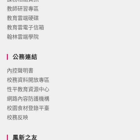
教師研習專區
教育雲端硬碟
教育雲電子信箱
翰林雲端學院
公務連結
內控聲明書
校務資料開放專區
性平教育資源中心
網路內容防護機構
校園食材登錄平臺
校務反映
鳳新之友