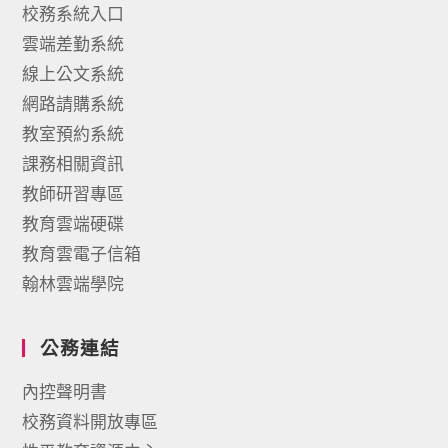
校務系統入口
雲端差勤系統
線上公文系統
網路請購系統
教室預約系統
課務相關資訊
教師研習專區
教育雲端硬碟
教育雲電子信箱
翰林雲端學院
公務連結
內控聲明書
校務資料開放專區