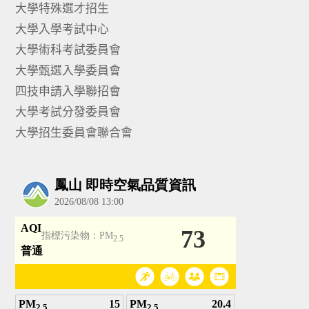
大學特殊選才招生
大學入學考試中心
大學術科考試委員會
大學甄選入學委員會
四技申請入學聯招會
大學考試分發委員會
大學招生委員會聯合會