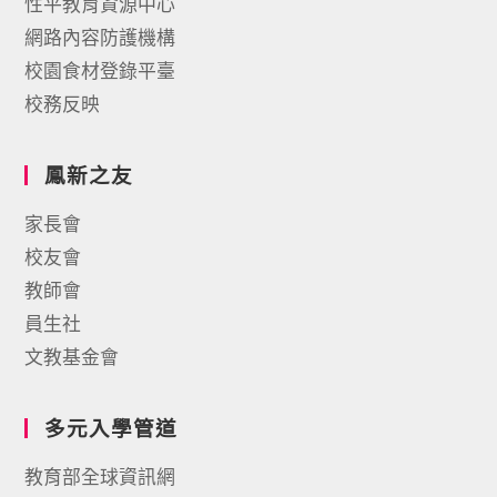
性平教育資源中心
網路內容防護機構
校園食材登錄平臺
校務反映
鳳新之友
家長會
校友會
教師會
員生社
文教基金會
多元入學管道
教育部全球資訊網