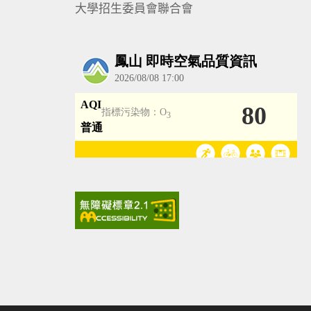
大學招生委員會聯合會