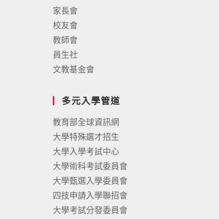
家長會
校友會
教師會
員生社
文教基金會
多元入學管道
教育部全球資訊網
大學特殊選才招生
大學入學考試中心
大學術科考試委員會
大學甄選入學委員會
四技申請入學聯招會
大學考試分發委員會