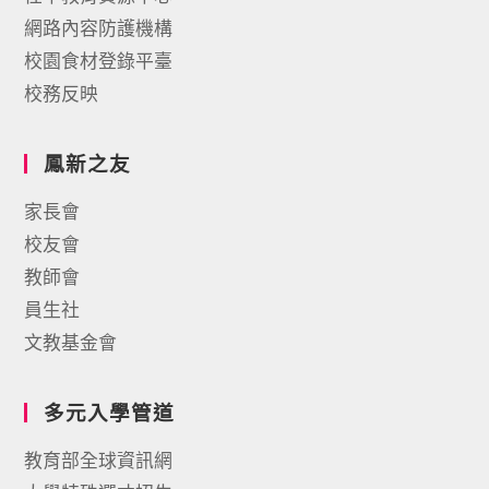
網路內容防護機構
校園食材登錄平臺
校務反映
鳳新之友
家長會
校友會
教師會
員生社
文教基金會
多元入學管道
教育部全球資訊網