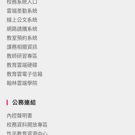
校務系統入口
雲端差勤系統
線上公文系統
網路請購系統
教室預約系統
課務相關資訊
教師研習專區
教育雲端硬碟
教育雲電子信箱
翰林雲端學院
公務連結
內控聲明書
校務資料開放專區
性平教育資源中心