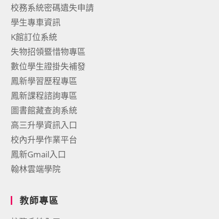
校務系統密碼遺失申請
學生專車資訊
K館訂位系統
失物招領暨惜物專區
數位學生證掛失補發
鳳新學習歷程專區
鳳新課程諮詢專區
圖書館藏查詢系統
高三升學資訊入口
校內升學作業平台
鳳新Gmail入口
翰林雲端學院
教師專區