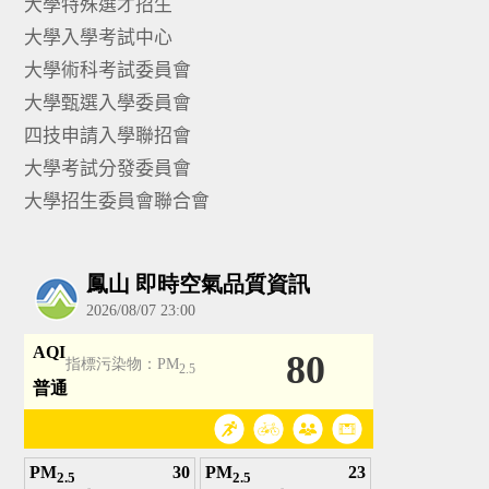
大學特殊選才招生
大學入學考試中心
大學術科考試委員會
大學甄選入學委員會
四技申請入學聯招會
大學考試分發委員會
大學招生委員會聯合會