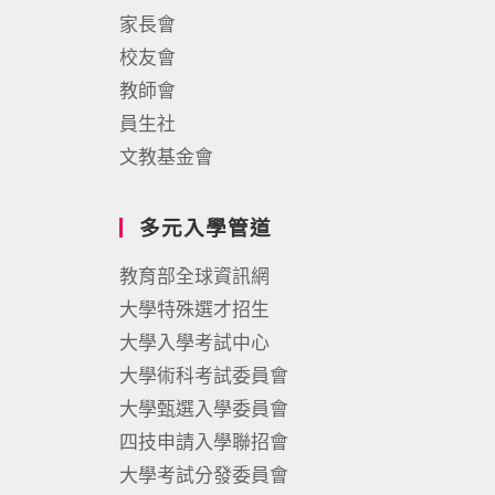
家長會
校友會
教師會
員生社
文教基金會
多元入學管道
教育部全球資訊網
大學特殊選才招生
大學入學考試中心
大學術科考試委員會
大學甄選入學委員會
四技申請入學聯招會
大學考試分發委員會