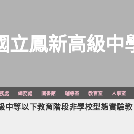
國立鳳新高級中
務處
總務處
圖書館
輔導室
教官室
人事室
高級中等以下教育階段非學校型態實驗教