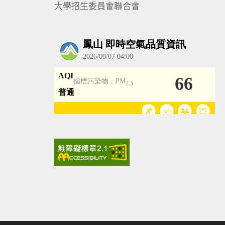
大學招生委員會聯合會