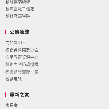
教育雲端硬碟
教育雲電子信箱
翰林雲端學院
公務連結
內控聲明書
校務資料開放專區
性平教育資源中心
網路內容防護機構
校園食材登錄平臺
校務反映
鳳新之友
家長會