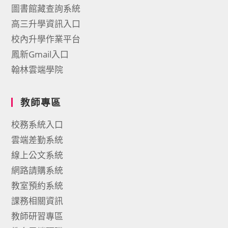
圖書館藏查詢系統
高三升學資訊入口
校內升學作業平台
鳳新Gmail入口
翰林雲端學院
教師專區
校務系統入口
雲端差勤系統
線上公文系統
網路請購系統
教室預約系統
課務相關資訊
教師研習專區