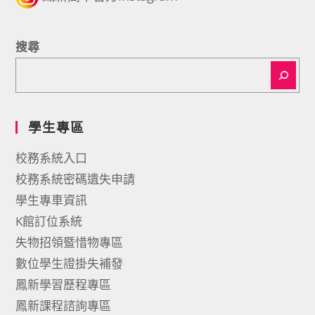
搜尋
學生專區
校務系統入口
校務系統密碼遺失申請
學生專車資訊
K館訂位系統
失物招領暨惜物專區
數位學生證掛失補發
鳳新學習歷程專區
鳳新課程諮詢專區