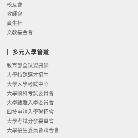
校友會
教師會
員生社
文教基金會
多元入學管道
教育部全球資訊網
大學特殊選才招生
大學入學考試中心
大學術科考試委員會
大學甄選入學委員會
四技申請入學聯招會
大學考試分發委員會
大學招生委員會聯合會