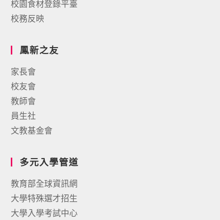
校園食材登錄平臺
校務反映
鳳新之友
家長會
校友會
教師會
員生社
文教基金會
多元入學管道
教育部全球資訊網
大學特殊選才招生
大學入學考試中心