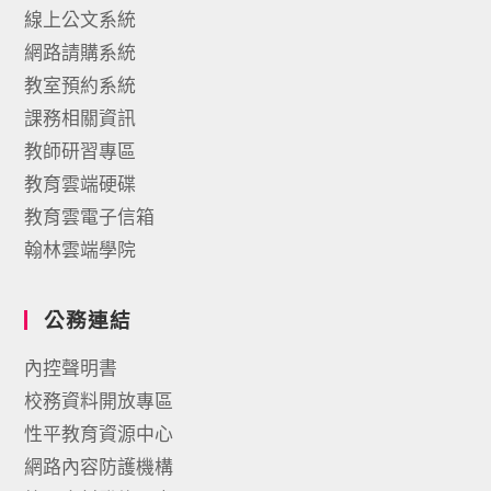
線上公文系統
網路請購系統
教室預約系統
課務相關資訊
教師研習專區
教育雲端硬碟
教育雲電子信箱
翰林雲端學院
公務連結
內控聲明書
校務資料開放專區
性平教育資源中心
網路內容防護機構