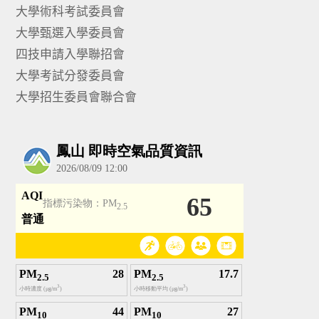
大學術科考試委員會
大學甄選入學委員會
四技申請入學聯招會
大學考試分發委員會
大學招生委員會聯合會