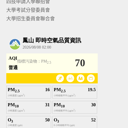
四技申請入學聯招會
大學考試分發委員會
大學招生委員會聯合會