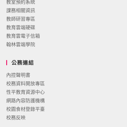
教室預約系統
課務相關資訊
教師研習專區
教育雲端硬碟
教育雲電子信箱
翰林雲端學院
公務連結
內控聲明書
校務資料開放專區
性平教育資源中心
網路內容防護機構
校園食材登錄平臺
校務反映