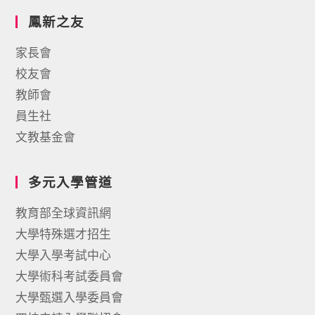
鳳新之友
家長會
校友會
教師會
員生社
文教基金會
多元入學管道
教育部全球資訊網
大學特殊選才招生
大學入學考試中心
大學術科考試委員會
大學甄選入學委員會