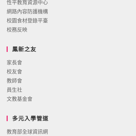
性平教育資源中心
網路內容防護機構
校園食材登錄平臺
校務反映
鳳新之友
家長會
校友會
教師會
員生社
文教基金會
多元入學管道
教育部全球資訊網