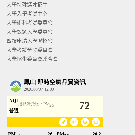
大學特殊選才招生
大學入學考試中心
大學術科考試委員會
大學甄選入學委員會
四技申請入學聯招會
大學考試分發委員會
大學招生委員會聯合會