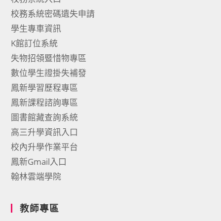
校務系統密碼遺失申請
學生專車資訊
K館訂位系統
失物招領暨惜物專區
數位學生證掛失補發
鳳新學習歷程專區
鳳新課程諮詢專區
圖書館藏查詢系統
高三升學資訊入口
校內升學作業平台
鳳新Gmail入口
翰林雲端學院
教師專區