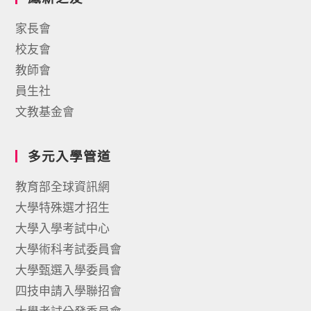
家長會
校友會
教師會
員生社
文教基金會
多元入學管道
教育部全球資訊網
大學特殊選才招生
大學入學考試中心
大學術科考試委員會
大學甄選入學委員會
四技申請入學聯招會