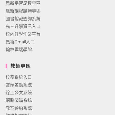
鳳新學習歷程專區
鳳新課程諮詢專區
圖書館藏查詢系統
高三升學資訊入口
校內升學作業平台
鳳新Gmail入口
翰林雲端學院
教師專區
校務系統入口
雲端差勤系統
線上公文系統
網路請購系統
教室預約系統