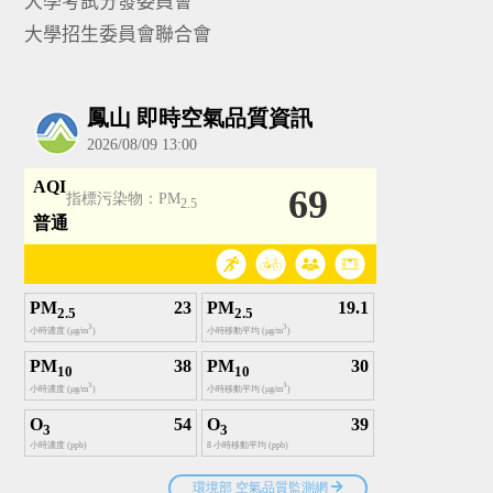
大學考試分發委員會
大學招生委員會聯合會