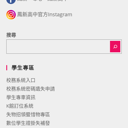
鳳新高中官方Instagram
搜尋
學生專區
校務系統入口
校務系統密碼遺失申請
學生專車資訊
K館訂位系統
失物招領暨惜物專區
數位學生證掛失補發