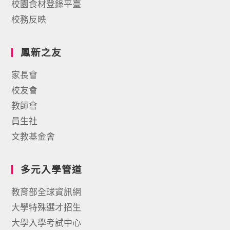
校園食材登錄平臺
校務反映
鳳新之友
家長會
校友會
教師會
員生社
文教基金會
多元入學管道
教育部全球資訊網
大學特殊選才招生
大學入學考試中心