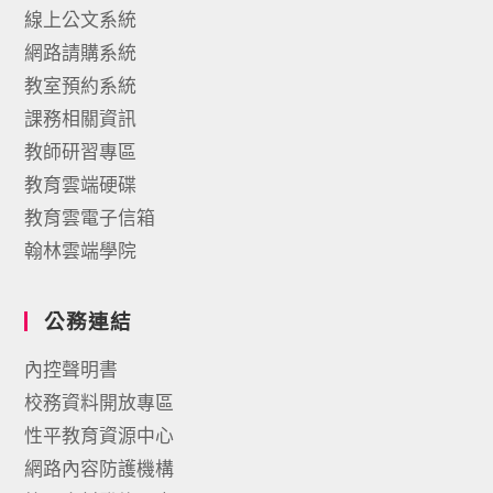
線上公文系統
網路請購系統
教室預約系統
課務相關資訊
教師研習專區
教育雲端硬碟
教育雲電子信箱
翰林雲端學院
公務連結
內控聲明書
校務資料開放專區
性平教育資源中心
網路內容防護機構