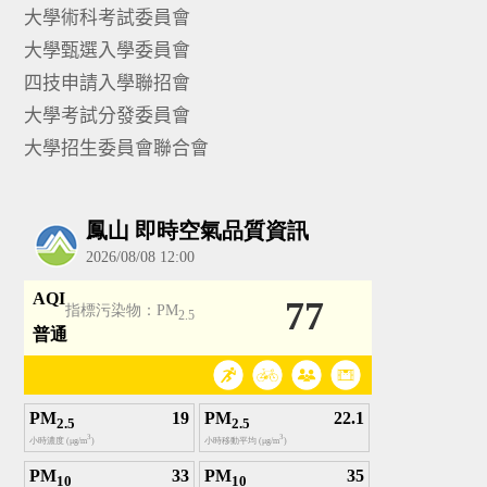
大學術科考試委員會
大學甄選入學委員會
四技申請入學聯招會
大學考試分發委員會
大學招生委員會聯合會