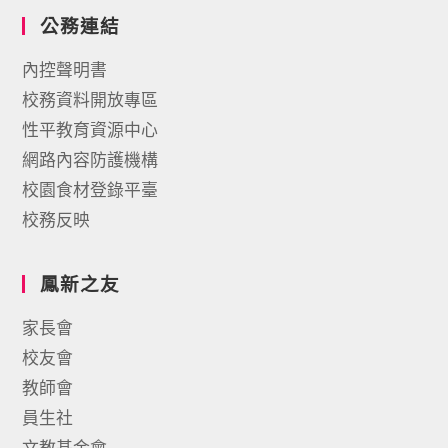
公務連結
內控聲明書
校務資料開放專區
性平教育資源中心
網路內容防護機構
校園食材登錄平臺
校務反映
鳳新之友
家長會
校友會
教師會
員生社
文教基金會