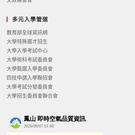
多元入學管道
教育部全球資訊網
大學特殊選才招生
大學入學考試中心
大學術科考試委員會
大學甄選入學委員會
四技申請入學聯招會
大學考試分發委員會
大學招生委員會聯合會