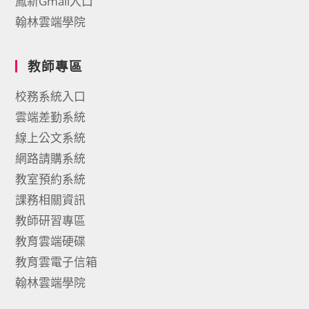
鳳新Gmail入口
翰林雲端學院
教師專區
校務系統入口
雲端差勤系統
線上公文系統
網路請購系統
教室預約系統
課務相關資訊
教師研習專區
教育雲端硬碟
教育雲電子信箱
翰林雲端學院