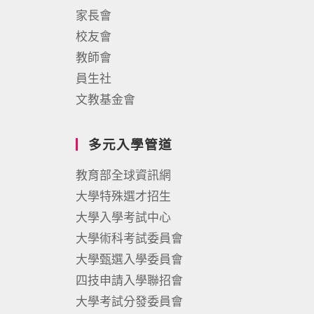
家長會
校友會
教師會
員生社
文教基金會
多元入學管道
教育部全球資訊網
大學特殊選才招生
大學入學考試中心
大學術科考試委員會
大學甄選入學委員會
四技申請入學聯招會
大學考試分發委員會