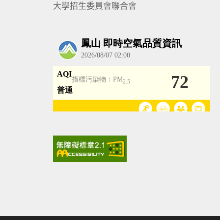
大學招生委員會聯合會