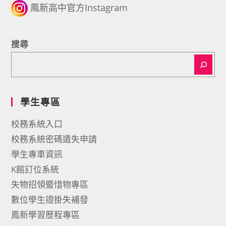
鳳新高中官方Instagram
搜尋
學生專區
校務系統入口
校務系統密碼遺失申請
學生專車資訊
K館訂位系統
失物招領暨惜物專區
數位學生證掛失補發
鳳新學習歷程專區