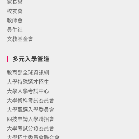
家長會
校友會
教師會
員生社
文教基金會
多元入學管道
教育部全球資訊網
大學特殊選才招生
大學入學考試中心
大學術科考試委員會
大學甄選入學委員會
四技申請入學聯招會
大學考試分發委員會
大學招生委員會聯合會