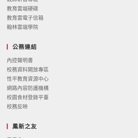
教育雲端硬碟
教育雲電子信箱
翰林雲端學院
公務連結
內控聲明書
校務資料開放專區
性平教育資源中心
網路內容防護機構
校園食材登錄平臺
校務反映
鳳新之友