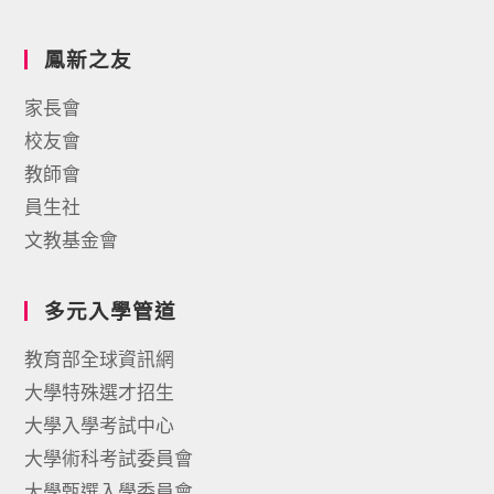
鳳新之友
家長會
校友會
教師會
員生社
文教基金會
多元入學管道
教育部全球資訊網
大學特殊選才招生
大學入學考試中心
大學術科考試委員會
大學甄選入學委員會