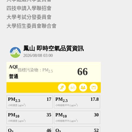
四技申請入學聯招會
大學考試分發委員會
大學招生委員會聯合會