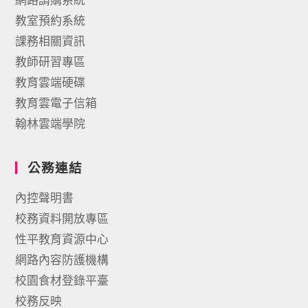
教室預約系統
課務相關資訊
教師研習專區
教育雲端硬碟
教育雲電子信箱
翰林雲端學院
公務連結
內控聲明書
校務資料開放專區
性平教育資源中心
網路內容防護機構
校園食材登錄平臺
校務反映