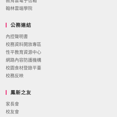
教育雲電子信箱
翰林雲端學院
公務連結
內控聲明書
校務資料開放專區
性平教育資源中心
網路內容防護機構
校園食材登錄平臺
校務反映
鳳新之友
家長會
校友會