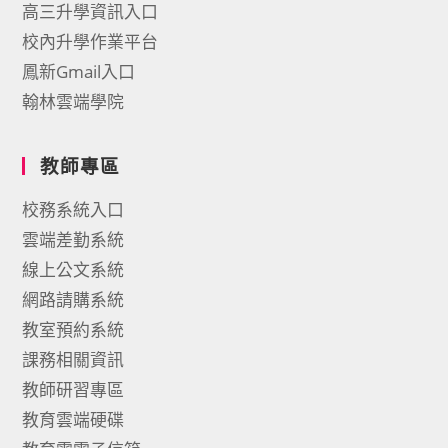
高三升學資訊入口
校內升學作業平台
鳳新Gmail入口
翰林雲端學院
教師專區
校務系統入口
雲端差勤系統
線上公文系統
網路請購系統
教室預約系統
課務相關資訊
教師研習專區
教育雲端硬碟