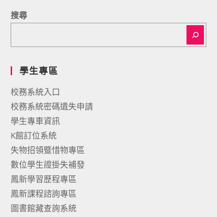
搜尋
學生專區
校務系統入口
校務系統密碼遺失申請
學生專車資訊
K館訂位系統
失物招領暨惜物專區
數位學生證掛失補發
鳳新學習歷程專區
鳳新課程諮詢專區
圖書館藏查詢系統