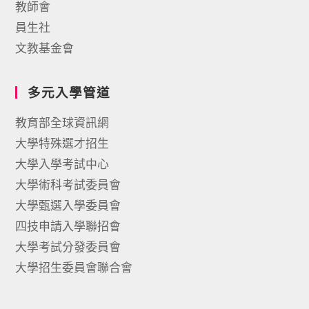
教師會
員生社
文教基金會
多元入學管道
教育部全球資訊網
大學特殊選才招生
大學入學考試中心
大學術科考試委員會
大學甄選入學委員會
四技申請入學聯招會
大學考試分發委員會
大學招生委員會聯合會