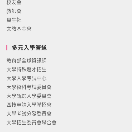
校友會
教師會
員生社
文教基金會
多元入學管道
教育部全球資訊網
大學特殊選才招生
大學入學考試中心
大學術科考試委員會
大學甄選入學委員會
四技申請入學聯招會
大學考試分發委員會
大學招生委員會聯合會