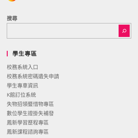
搜尋
學生專區
校務系統入口
校務系統密碼遺失申請
學生專車資訊
K館訂位系統
失物招領暨惜物專區
數位學生證掛失補發
鳳新學習歷程專區
鳳新課程諮詢專區