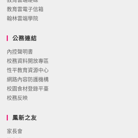
教育雲電子信箱
翰林雲端學院
公務連結
內控聲明書
校務資料開放專區
性平教育資源中心
網路內容防護機構
校園食材登錄平臺
校務反映
鳳新之友
家長會