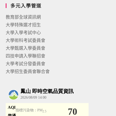
多元入學管道
教育部全球資訊網
大學特殊選才招生
大學入學考試中心
大學術科考試委員會
大學甄選入學委員會
四技申請入學聯招會
大學考試分發委員會
大學招生委員會聯合會