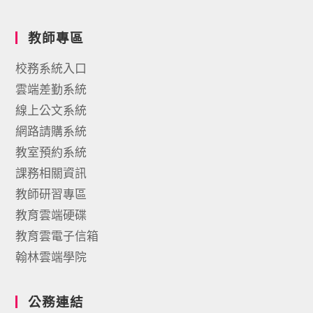
教師專區
校務系統入口
雲端差勤系統
線上公文系統
網路請購系統
教室預約系統
課務相關資訊
教師研習專區
教育雲端硬碟
教育雲電子信箱
翰林雲端學院
公務連結