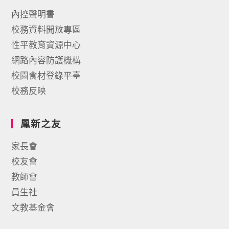
內控聲明書
校務資料開放專區
性平教育資源中心
網路內容防護機構
校園食材登錄平臺
校務反映
鳳新之友
家長會
校友會
教師會
員生社
文教基金會