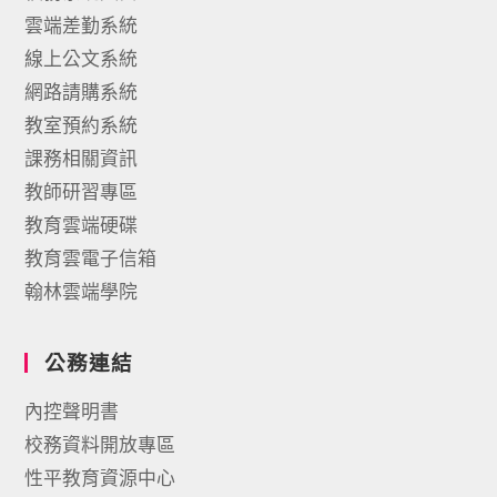
雲端差勤系統
線上公文系統
網路請購系統
教室預約系統
課務相關資訊
教師研習專區
教育雲端硬碟
教育雲電子信箱
翰林雲端學院
公務連結
內控聲明書
校務資料開放專區
性平教育資源中心