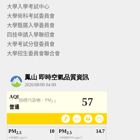
大學入學考試中心
大學術科考試委員會
大學甄選入學委員會
四技申請入學聯招會
大學考試分發委員會
大學招生委員會聯合會