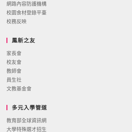
網路內容防護機構
校園食材登錄平臺
校務反映
鳳新之友
家長會
校友會
教師會
員生社
文教基金會
多元入學管道
教育部全球資訊網
大學特殊選才招生