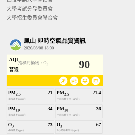
大學考試分發委員會
大學招生委員會聯合會