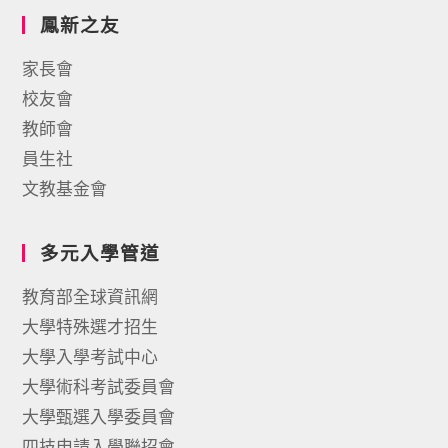
鳳新之友
家長會
校友會
教師會
員生社
文教基金會
多元入學管道
教育部全球資訊網
大學特殊選才招生
大學入學考試中心
大學術科考試委員會
大學甄選入學委員會
四技申請入學聯招會