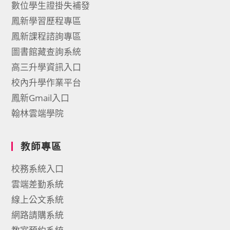
數位學生證掛失補發
鳳新學習歷程專區
鳳新課程諮詢專區
圖書館藏查詢系統
高三升學資訊入口
校內升學作業平台
鳳新Gmail入口
翰林雲端學院
教師專區
校務系統入口
雲端差勤系統
線上公文系統
網路請購系統