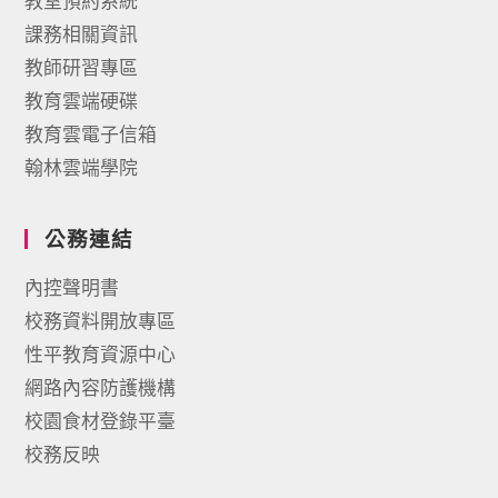
教室預約系統
課務相關資訊
教師研習專區
教育雲端硬碟
教育雲電子信箱
翰林雲端學院
公務連結
內控聲明書
校務資料開放專區
性平教育資源中心
網路內容防護機構
校園食材登錄平臺
校務反映