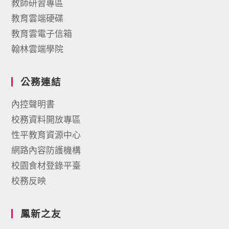
教師研習專區
教育雲端硬碟
教育雲電子信箱
翰林雲端學院
公務連結
內控聲明書
校務資料開放專區
性平教育資源中心
網路內容防護機構
校園食材登錄平臺
校務反映
鳳新之友