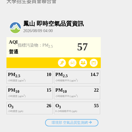
大學招生委員會聯合會