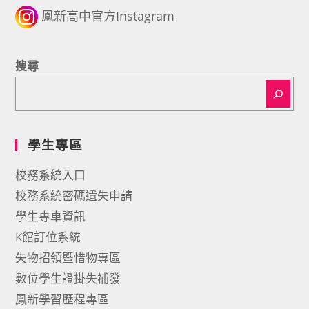
鳳新高中官方Instagram
搜尋
學生專區
校務系統入口
校務系統密碼遺失申請
學生專車資訊
K館訂位系統
失物招領暨惜物專區
數位學生證掛失補發
鳳新學習歷程專區