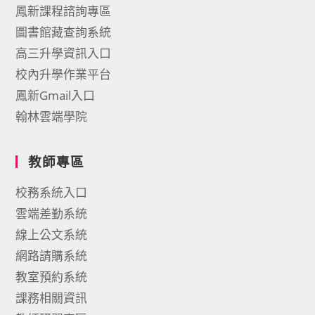
鳳新課程諮詢專區
圖書館藏查詢系統
高三升學資訊入口
校內升學作業平台
鳳新Gmail入口
翰林雲端學院
教師專區
校務系統入口
雲端差勤系統
線上公文系統
網路請購系統
教室預約系統
課務相關資訊