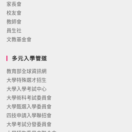
家長會
校友會
教師會
員生社
文教基金會
多元入學管道
教育部全球資訊網
大學特殊選才招生
大學入學考試中心
大學術科考試委員會
大學甄選入學委員會
四技申請入學聯招會
大學考試分發委員會