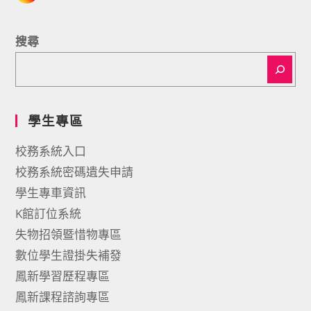
搜尋
學生專區
校務系統入口
校務系統密碼遺失申請
學生專車資訊
K館訂位系統
失物招領暨惜物專區
數位學生證掛失補發
鳳新學習歷程專區
鳳新課程諮詢專區