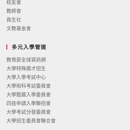
校友會
教師會
員生社
文教基金會
多元入學管道
教育部全球資訊網
大學特殊選才招生
大學入學考試中心
大學術科考試委員會
大學甄選入學委員會
四技申請入學聯招會
大學考試分發委員會
大學招生委員會聯合會