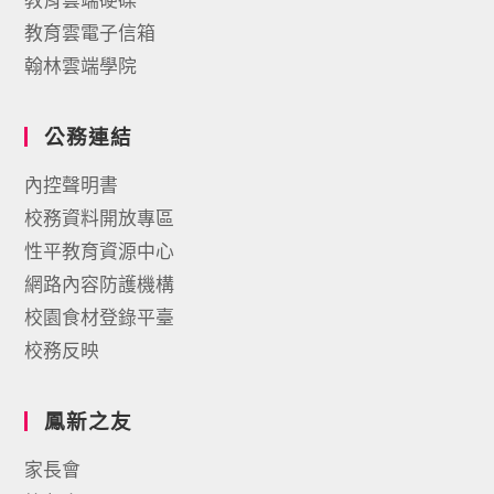
教育雲電子信箱
翰林雲端學院
公務連結
內控聲明書
校務資料開放專區
性平教育資源中心
網路內容防護機構
校園食材登錄平臺
校務反映
鳳新之友
家長會