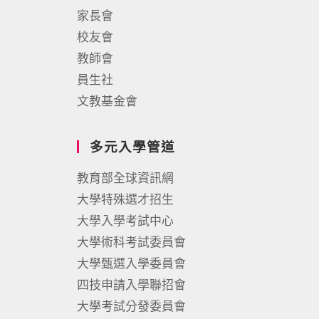
家長會
校友會
教師會
員生社
文教基金會
多元入學管道
教育部全球資訊網
大學特殊選才招生
大學入學考試中心
大學術科考試委員會
大學甄選入學委員會
四技申請入學聯招會
大學考試分發委員會