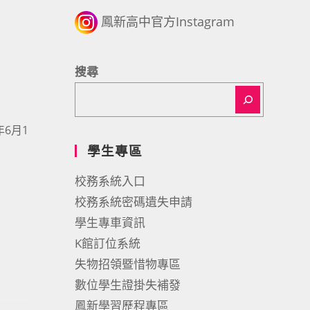
鳳新高中官方Instagram
搜尋
6月1
學生專區
校務系統入口
校務系統密碼遺失申請
學生專車資訊
K館訂位系統
失物招領暨惜物專區
數位學生證掛失補發
鳳新學習歷程專區