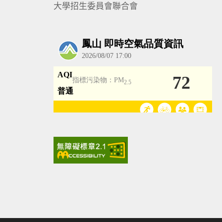
大學招生委員會聯合會