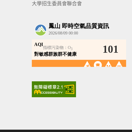
大學招生委員會聯合會