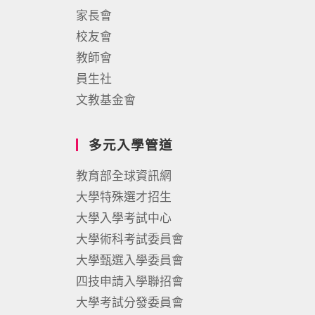
家長會
校友會
教師會
員生社
文教基金會
多元入學管道
教育部全球資訊網
大學特殊選才招生
大學入學考試中心
大學術科考試委員會
大學甄選入學委員會
四技申請入學聯招會
大學考試分發委員會