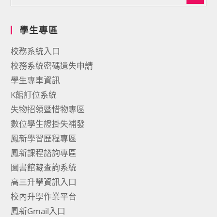
學生專區
校務系統入口
校務系統密碼遺失申請
學生專車資訊
K館訂位系統
失物招領暨惜物專區
數位學生證掛失補發
鳳新學習歷程專區
鳳新課程諮詢專區
圖書館藏查詢系統
高三升學資訊入口
校內升學作業平台
鳳新Gmail入口