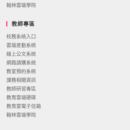
翰林雲端學院
教師專區
校務系統入口
雲端差勤系統
線上公文系統
網路請購系統
教室預約系統
課務相關資訊
教師研習專區
教育雲端硬碟
教育雲電子信箱
翰林雲端學院