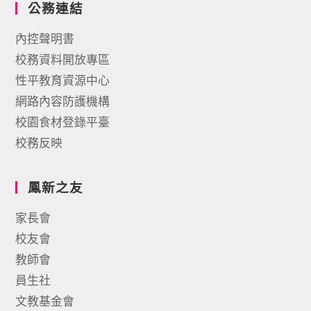
公務連結
內控聲明書
校務資料開放專區
性平教育資源中心
網路內容防護機構
校園食材登錄平臺
校務反映
鳳新之友
家長會
校友會
教師會
員生社
文教基金會