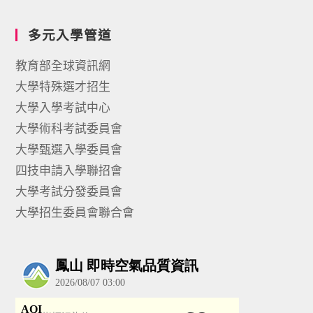
多元入學管道
教育部全球資訊網
大學特殊選才招生
大學入學考試中心
大學術科考試委員會
大學甄選入學委員會
四技申請入學聯招會
大學考試分發委員會
大學招生委員會聯合會