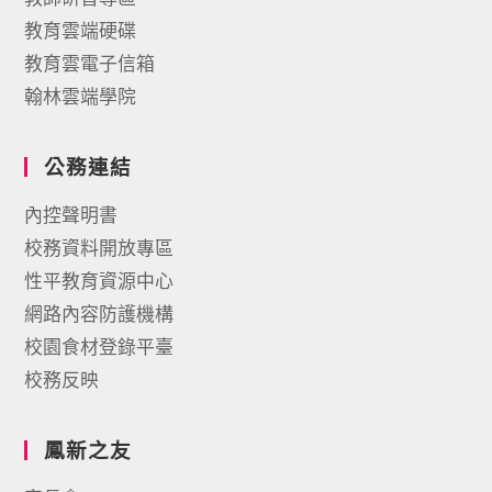
教育雲端硬碟
教育雲電子信箱
翰林雲端學院
公務連結
內控聲明書
校務資料開放專區
性平教育資源中心
網路內容防護機構
校園食材登錄平臺
校務反映
鳳新之友