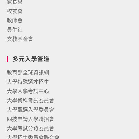
家長會
校友會
教師會
員生社
文教基金會
多元入學管道
教育部全球資訊網
大學特殊選才招生
大學入學考試中心
大學術科考試委員會
大學甄選入學委員會
四技申請入學聯招會
大學考試分發委員會
大學招生委員會聯合會