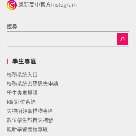
鳳新高中官方Instagram
搜尋
學生專區
校務系統入口
校務系統密碼遺失申請
學生專車資訊
K館訂位系統
失物招領暨惜物專區
數位學生證掛失補發
鳳新學習歷程專區