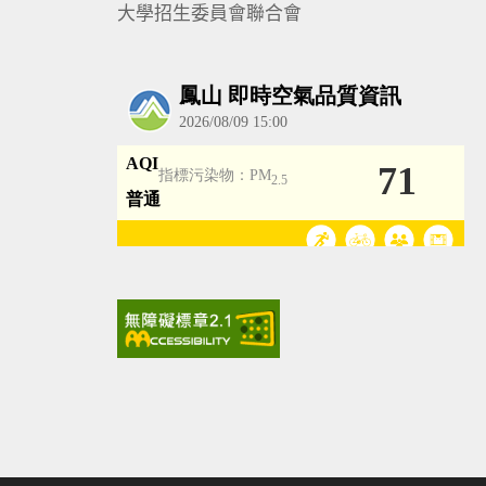
大學招生委員會聯合會