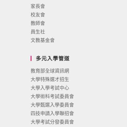
家長會
校友會
教師會
員生社
文教基金會
多元入學管道
教育部全球資訊網
大學特殊選才招生
大學入學考試中心
大學術科考試委員會
大學甄選入學委員會
四技申請入學聯招會
大學考試分發委員會