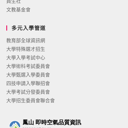
員生社
文教基金會
多元入學管道
教育部全球資訊網
大學特殊選才招生
大學入學考試中心
大學術科考試委員會
大學甄選入學委員會
四技申請入學聯招會
大學考試分發委員會
大學招生委員會聯合會