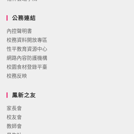
公務連結
內控聲明書
校務資料開放專區
性平教育資源中心
網路內容防護機構
校園食材登錄平臺
校務反映
鳳新之友
家長會
校友會
教師會