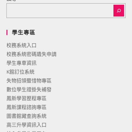
學生專區
校務系統入口
校務系統密碼遺失申請
學生專車資訊
K館訂位系統
失物招領暨惜物專區
數位學生證掛失補發
鳳新學習歷程專區
鳳新課程諮詢專區
圖書館藏查詢系統
高三升學資訊入口