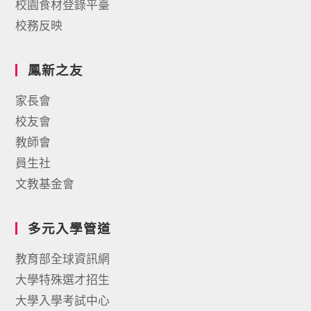
校園食材登錄平臺
校務反映
鳳新之友
家長會
校友會
教師會
員生社
文教基金會
多元入學管道
教育部全球資訊網
大學特殊選才招生
大學入學考試中心