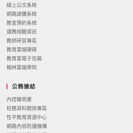
線上公文系統
網路請購系統
教室預約系統
課務相關資訊
教師研習專區
教育雲端硬碟
教育雲電子信箱
翰林雲端學院
公務連結
內控聲明書
校務資料開放專區
性平教育資源中心
網路內容防護機構