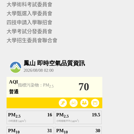
大學術科考試委員會
大學甄選入學委員會
四技申請入學聯招會
大學考試分發委員會
大學招生委員會聯合會