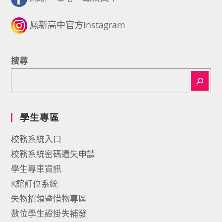
鳳新高中官方Instagram
搜尋
學生專區
校務系統入口
校務系統密碼遺失申請
學生專車資訊
K館訂位系統
失物招領暨惜物專區
數位學生證掛失補發