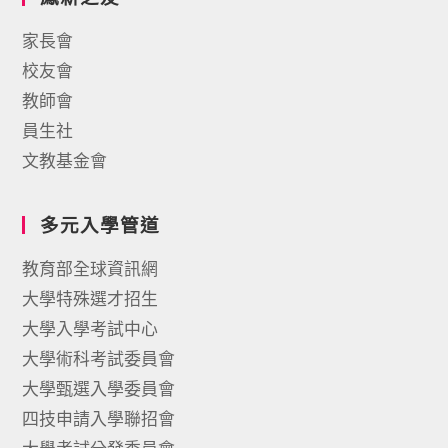
家長會
校友會
教師會
員生社
文教基金會
多元入學管道
教育部全球資訊網
大學特殊選才招生
大學入學考試中心
大學術科考試委員會
大學甄選入學委員會
四技申請入學聯招會