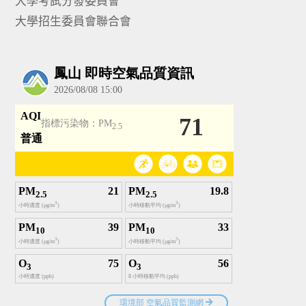
大學考試分發委員會
大學招生委員會聯合會