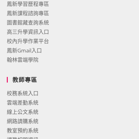
鳳新學習歷程專區
鳳新課程諮詢專區
圖書館藏查詢系統
高三升學資訊入口
校內升學作業平台
鳳新Gmail入口
翰林雲端學院
教師專區
校務系統入口
雲端差勤系統
線上公文系統
網路請購系統
教室預約系統