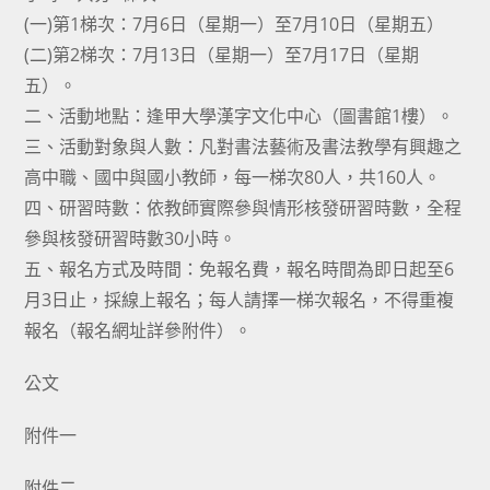
(一)第1梯次：7月6日（星期一）至7月10日（星期五）
(二)第2梯次：7月13日（星期一）至7月17日（星期
五）。
二、活動地點：逢甲大學漢字文化中心（圖書館1樓）。
三、活動對象與人數：凡對書法藝術及書法教學有興趣之
高中職、國中與國小教師，每一梯次80人，共160人。
四、研習時數：依教師實際參與情形核發研習時數，全程
參與核發研習時數30小時。
五、報名方式及時間：免報名費，報名時間為即日起至6
月3日止，採線上報名；每人請擇一梯次報名，不得重複
報名（報名網址詳參附件）。
公文
附件一
附件二