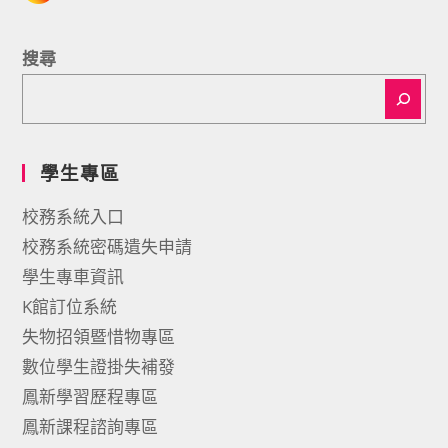
搜尋
學生專區
校務系統入口
校務系統密碼遺失申請
學生專車資訊
K館訂位系統
失物招領暨惜物專區
數位學生證掛失補發
鳳新學習歷程專區
鳳新課程諮詢專區