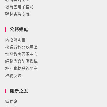
教育雲電子信箱
翰林雲端學院
公務連結
內控聲明書
校務資料開放專區
性平教育資源中心
網路內容防護機構
校園食材登錄平臺
校務反映
鳳新之友
家長會