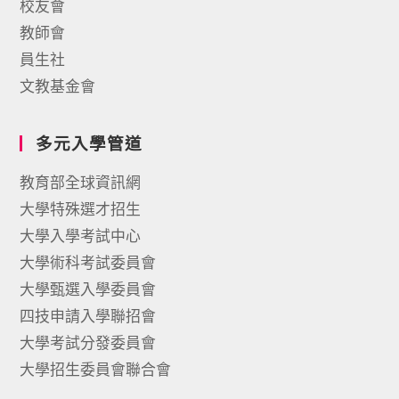
校友會
教師會
員生社
文教基金會
多元入學管道
教育部全球資訊網
大學特殊選才招生
大學入學考試中心
大學術科考試委員會
大學甄選入學委員會
四技申請入學聯招會
大學考試分發委員會
大學招生委員會聯合會