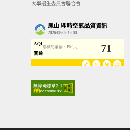
大學招生委員會聯合會