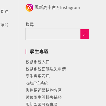
鳳新高中官方Instagram
公司建
搜尋
育家網
學生專區
校務系統入口
校務系統密碼遺失申請
學生專車資訊
K館訂位系統
失物招領暨惜物專區
數位學生證掛失補發
鳳新學習歷程專區