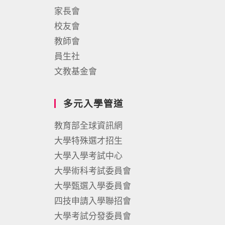
家長會
校友會
教師會
員生社
文教基金會
多元入學管道
教育部全球資訊網
大學特殊選才招生
大學入學考試中心
大學術科考試委員會
大學甄選入學委員會
四技申請入學聯招會
大學考試分發委員會