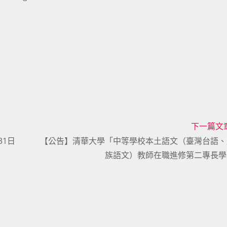
下一篇文
31日
【公告】清華大學「中等學校本土語文（臺灣台語、
族語文）教師在職進修第二專長學