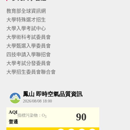
教育部全球資訊網
大學特殊選才招生
大學入學考試中心
大學術科考試委員會
大學甄選入學委員會
四技申請入學聯招會
大學考試分發委員會
大學招生委員會聯合會