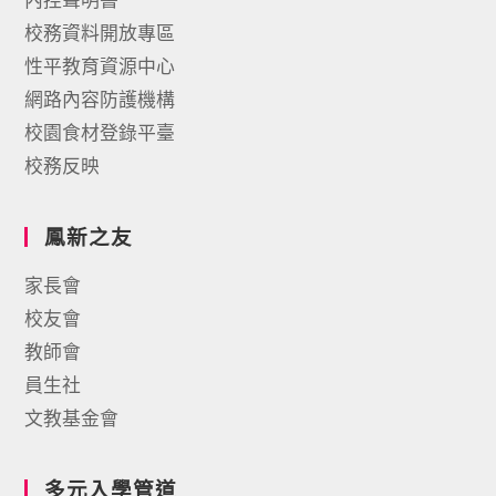
校務資料開放專區
性平教育資源中心
網路內容防護機構
校園食材登錄平臺
校務反映
鳳新之友
家長會
校友會
教師會
員生社
文教基金會
多元入學管道