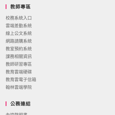
教師專區
校務系統入口
雲端差勤系統
線上公文系統
網路請購系統
教室預約系統
課務相關資訊
教師研習專區
教育雲端硬碟
教育雲電子信箱
翰林雲端學院
公務連結
內控聲明書