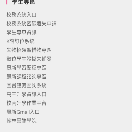
學生專區
校務系統入口
校務系統密碼遺失申請
學生專車資訊
K館訂位系統
失物招領暨惜物專區
數位學生證掛失補發
鳳新學習歷程專區
鳳新課程諮詢專區
圖書館藏查詢系統
高三升學資訊入口
校內升學作業平台
鳳新Gmail入口
翰林雲端學院