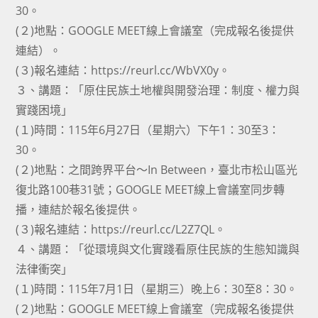
30。
(２)地點：GOOGLE MEET線上會議室（完成報名後提供
連結）。
(３)報名連結：https://reurl.cc/WbVX0y。
３、講題：「原住民族土地權與開發治理：制度、權力與
實踐困境」
(１)時間：115年6月27日（星期六）下午1：30至3：
30。
(２)地點：之間跨界平台～In Between，臺北市松山區光
復北路100巷31號；GOOGLE MEET線上會議室同步轉
播，連結於報名後提供。
(３)報名連結：https://reurl.cc/L2Z7QL。
４、講題：「從環境與文化實踐看原住民族的生態知識與
法律衝突」
(１)時間：115年7月1日（星期三）晚上6：30至8：30。
(２)地點：GOOGLE MEET線上會議室（完成報名後提供