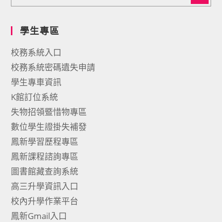
學生專區
校務系統入口
校務系統密碼遺失申請
學生專車資訊
K館訂位系統
失物招領暨惜物專區
數位學生證掛失補發
鳳新學習歷程專區
鳳新課程諮詢專區
圖書館藏查詢系統
高三升學資訊入口
校內升學作業平台
鳳新Gmail入口