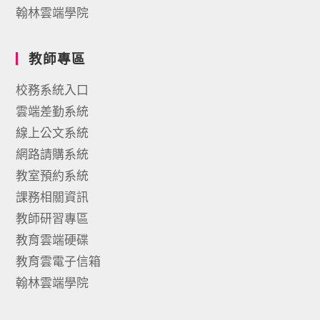
翰林雲端學院
教師專區
校務系統入口
雲端差勤系統
線上公文系統
網路請購系統
教室預約系統
課務相關資訊
教師研習專區
教育雲端硬碟
教育雲電子信箱
翰林雲端學院