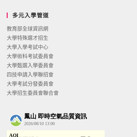
多元入學管道
教育部全球資訊網
大學特殊選才招生
大學入學考試中心
大學術科考試委員會
大學甄選入學委員會
四技申請入學聯招會
大學考試分發委員會
大學招生委員會聯合會