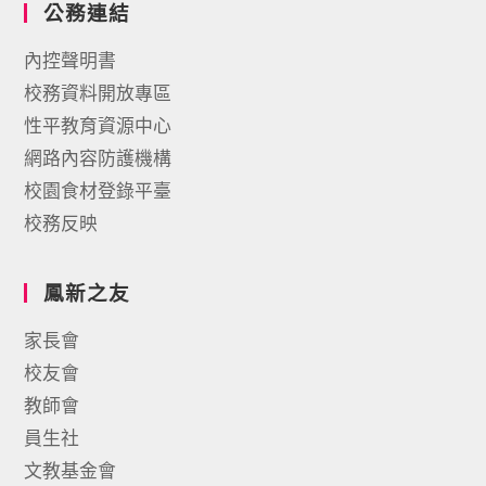
公務連結
內控聲明書
校務資料開放專區
性平教育資源中心
網路內容防護機構
校園食材登錄平臺
校務反映
鳳新之友
家長會
校友會
教師會
員生社
文教基金會