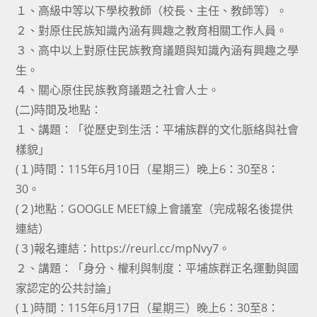
１、高級中等以下學校教師（校長、主任、教師等）。
２、對原住民族知識內涵有興趣之教育相關工作人員。
３、高中以上對原住民族教育議題與知識內涵有興趣之學
生。
４、關心原住民族教育議題之社會人士。
(二)時間及地點：
１、講題：「從歷史到生活：平埔族群的文化脈絡與社會
樣貌」
(１)時間：115年6月10日（星期三）晚上6：30至8：
30。
(２)地點：GOOGLE MEET線上會議室（完成報名後提供
連結）
(３)報名連結：https://reurl.cc/mpNvy7。
２、講題：「身分、權利與制度：平埔族群正名運動與國
家認定的公共討論」
(１)時間：115年6月17日（星期三）晚上6：30至8：