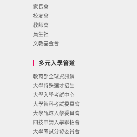
家長會
校友會
教師會
員生社
文教基金會
多元入學管道
教育部全球資訊網
大學特殊選才招生
大學入學考試中心
大學術科考試委員會
大學甄選入學委員會
四技申請入學聯招會
大學考試分發委員會