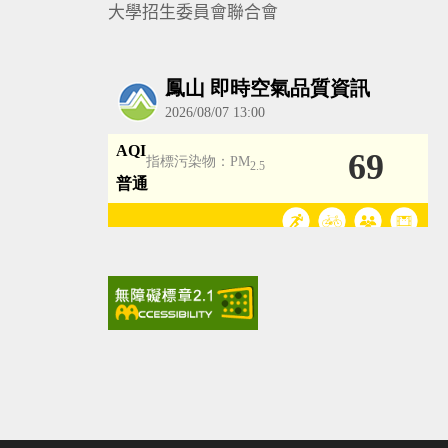
大學招生委員會聯合會