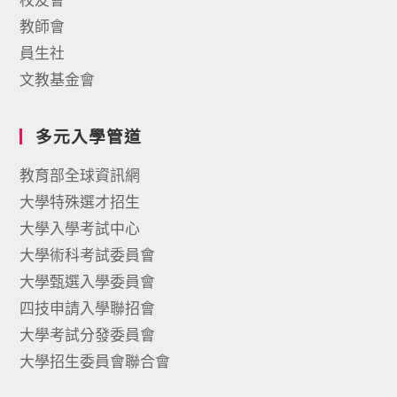
教師會
員生社
文教基金會
多元入學管道
教育部全球資訊網
大學特殊選才招生
大學入學考試中心
大學術科考試委員會
大學甄選入學委員會
四技申請入學聯招會
大學考試分發委員會
大學招生委員會聯合會