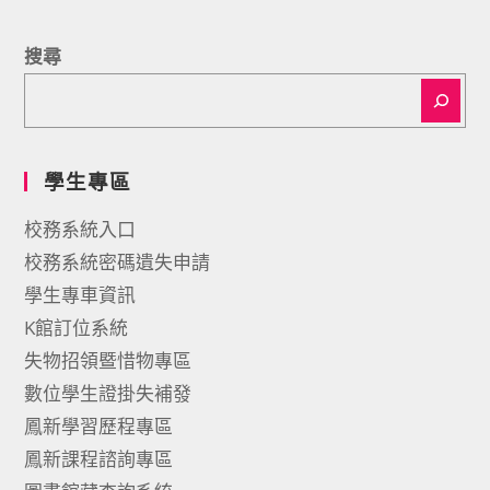
搜尋
學生專區
校務系統入口
校務系統密碼遺失申請
學生專車資訊
K館訂位系統
失物招領暨惜物專區
數位學生證掛失補發
鳳新學習歷程專區
鳳新課程諮詢專區