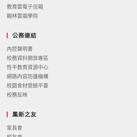
教育雲電子信箱
翰林雲端學院
公務連結
內控聲明書
校務資料開放專區
性平教育資源中心
網路內容防護機構
校園食材登錄平臺
校務反映
鳳新之友
家長會
校友會