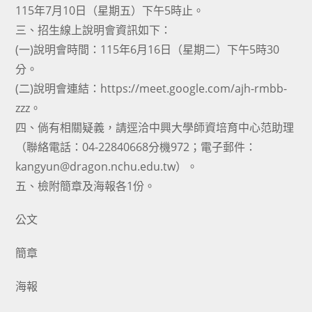
115年7月10日（星期五）下午5時止。
三、招生線上說明會資訊如下：
(一)說明會時間：115年6月16日（星期二）下午5時30
分。
(二)說明會連結：https://meet.google.com/ajh-rmbb-
zzz。
四、倘有相關疑義，請逕洽中興大學師資培育中心范助理
（聯絡電話：04-22840668分機972；電子郵件：
kangyun@dragon.nchu.edu.tw）。
五、檢附簡章及海報各1份。
公文
簡章
海報