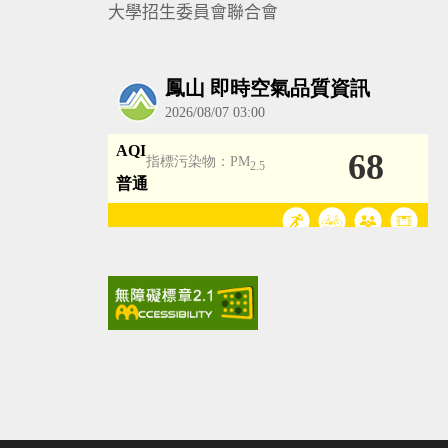
大學招生委員會聯合會