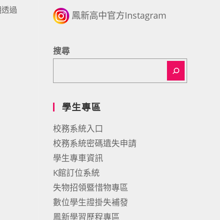
期透過
鳳新高中官方Instagram
搜尋
學生專區
校務系統入口
校務系統密碼遺失申請
學生專車資訊
K館訂位系統
失物招領暨惜物專區
數位學生證掛失補發
鳳新學習歷程專區