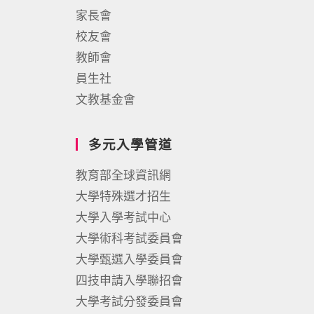
家長會
校友會
教師會
員生社
文教基金會
多元入學管道
教育部全球資訊網
大學特殊選才招生
大學入學考試中心
大學術科考試委員會
大學甄選入學委員會
四技申請入學聯招會
大學考試分發委員會