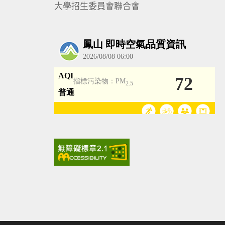
大學招生委員會聯合會