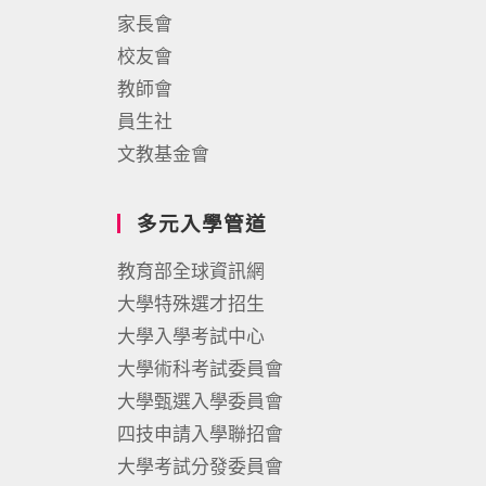
家長會
校友會
教師會
員生社
文教基金會
多元入學管道
教育部全球資訊網
大學特殊選才招生
大學入學考試中心
大學術科考試委員會
大學甄選入學委員會
四技申請入學聯招會
大學考試分發委員會