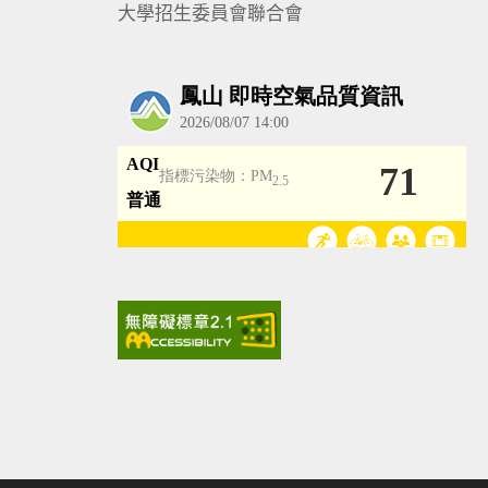
大學招生委員會聯合會