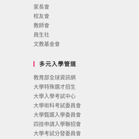
家長會
校友會
教師會
員生社
文教基金會
多元入學管道
教育部全球資訊網
大學特殊選才招生
大學入學考試中心
大學術科考試委員會
大學甄選入學委員會
四技申請入學聯招會
大學考試分發委員會