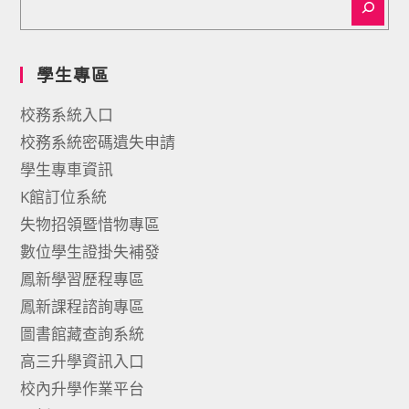
學生專區
校務系統入口
校務系統密碼遺失申請
學生專車資訊
K館訂位系統
失物招領暨惜物專區
數位學生證掛失補發
鳳新學習歷程專區
鳳新課程諮詢專區
圖書館藏查詢系統
高三升學資訊入口
校內升學作業平台