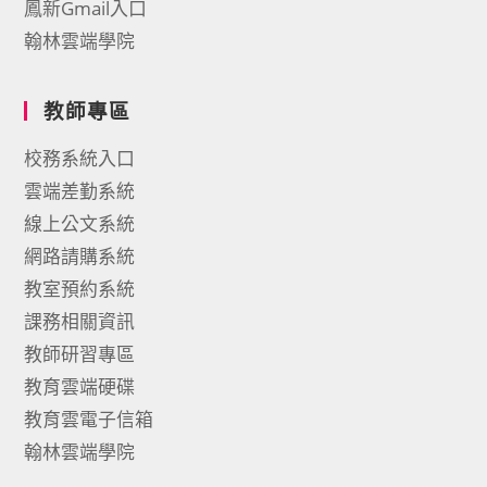
鳳新Gmail入口
翰林雲端學院
教師專區
校務系統入口
雲端差勤系統
線上公文系統
網路請購系統
教室預約系統
課務相關資訊
教師研習專區
教育雲端硬碟
教育雲電子信箱
翰林雲端學院