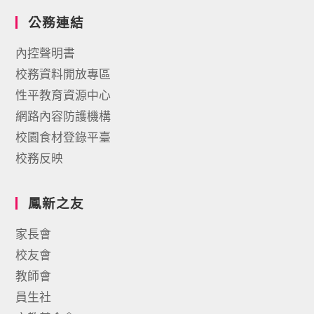
公務連結
內控聲明書
校務資料開放專區
性平教育資源中心
網路內容防護機構
校園食材登錄平臺
校務反映
鳳新之友
家長會
校友會
教師會
員生社