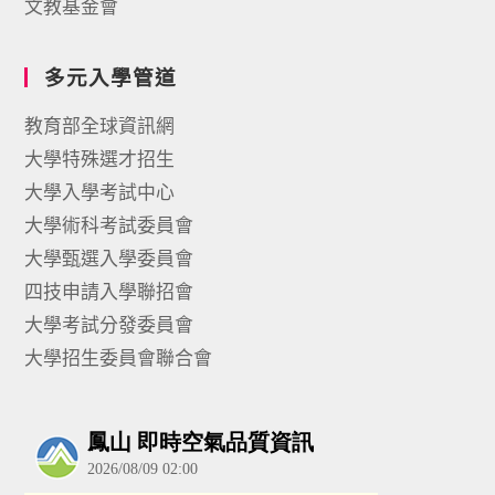
文教基金會
多元入學管道
教育部全球資訊網
大學特殊選才招生
大學入學考試中心
大學術科考試委員會
大學甄選入學委員會
四技申請入學聯招會
大學考試分發委員會
大學招生委員會聯合會