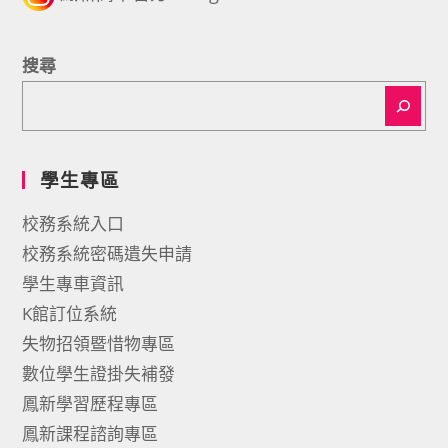
搜尋
學生專區
校務系統入口
校務系統密碼遺失申請
學生專車資訊
K館訂位系統
失物招領暨惜物專區
數位學生證掛失補發
鳳新學習歷程專區
鳳新課程諮詢專區