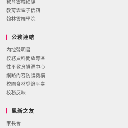
教育雲端硬碟
教育雲電子信箱
翰林雲端學院
公務連結
內控聲明書
校務資料開放專區
性平教育資源中心
網路內容防護機構
校園食材登錄平臺
校務反映
鳳新之友
家長會