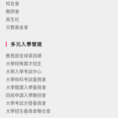
校友會
教師會
員生社
文教基金會
多元入學管道
教育部全球資訊網
大學特殊選才招生
大學入學考試中心
大學術科考試委員會
大學甄選入學委員會
四技申請入學聯招會
大學考試分發委員會
大學招生委員會聯合會