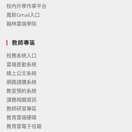
校內升學作業平台
鳳新Gmail入口
翰林雲端學院
教師專區
校務系統入口
雲端差勤系統
線上公文系統
網路請購系統
教室預約系統
課務相關資訊
教師研習專區
教育雲端硬碟
教育雲電子信箱