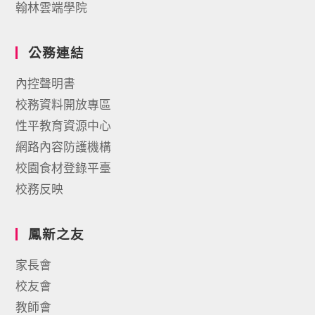
翰林雲端學院
公務連結
內控聲明書
校務資料開放專區
性平教育資源中心
網路內容防護機構
校園食材登錄平臺
校務反映
鳳新之友
家長會
校友會
教師會