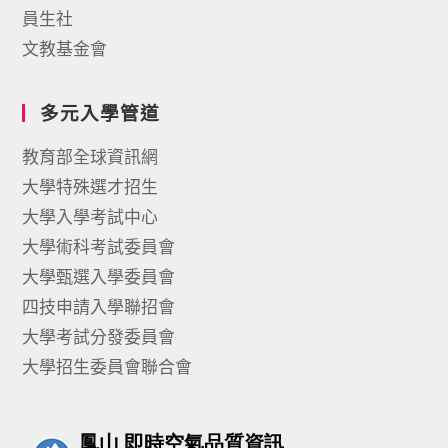
員生社
文教基金會
多元入學管道
教育部全球資訊網
大學特殊選才招生
大學入學考試中心
大學術科考試委員會
大學甄選入學委員會
四技申請入學聯招會
大學考試分發委員會
大學招生委員會聯合會