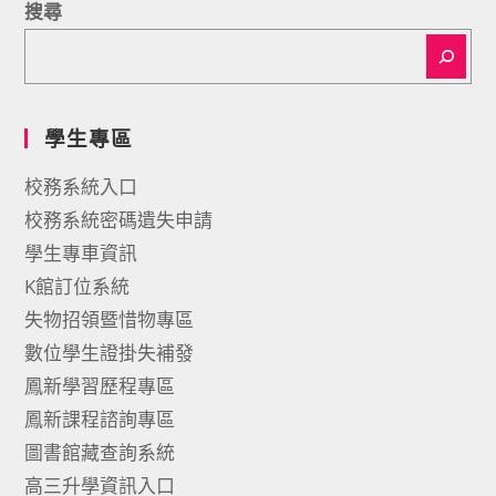
搜尋
學生專區
校務系統入口
校務系統密碼遺失申請
學生專車資訊
K館訂位系統
失物招領暨惜物專區
數位學生證掛失補發
鳳新學習歷程專區
鳳新課程諮詢專區
圖書館藏查詢系統
高三升學資訊入口