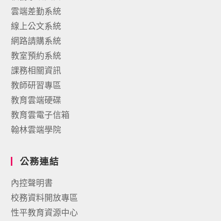
雲端差勤系統
線上公文系統
網路請購系統
教室預約系統
課務相關資訊
教師研習專區
教育雲端硬碟
教育雲電子信箱
翰林雲端學院
公務連結
內控聲明書
校務資料開放專區
性平教育資源中心