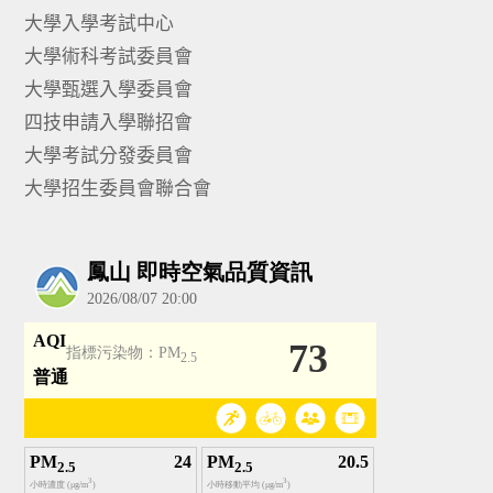
大學入學考試中心
大學術科考試委員會
大學甄選入學委員會
四技申請入學聯招會
大學考試分發委員會
大學招生委員會聯合會