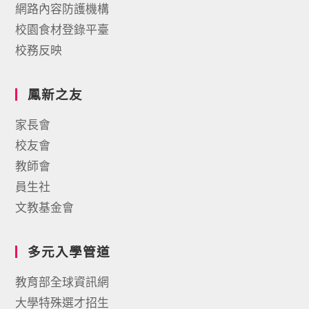
網路內容防護機構
校園食材登錄平臺
校務反映
鳳新之友
家長會
校友會
教師會
員生社
文教基金會
多元入學管道
教育部全球資訊網
大學特殊選才招生