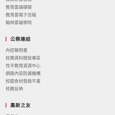
教育雲端硬碟
教育雲電子信箱
翰林雲端學院
公務連結
內控聲明書
校務資料開放專區
性平教育資源中心
網路內容防護機構
校園食材登錄平臺
校務反映
鳳新之友