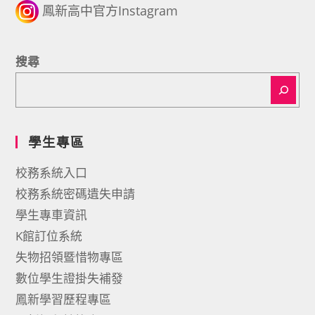
鳳新高中官方Instagram
搜尋
學生專區
校務系統入口
校務系統密碼遺失申請
學生專車資訊
K館訂位系統
失物招領暨惜物專區
數位學生證掛失補發
鳳新學習歷程專區