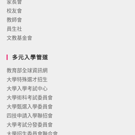
家長會
校友會
教師會
員生社
文教基金會
多元入學管道
教育部全球資訊網
大學特殊選才招生
大學入學考試中心
大學術科考試委員會
大學甄選入學委員會
四技申請入學聯招會
大學考試分發委員會
大學招生委員會聯合會