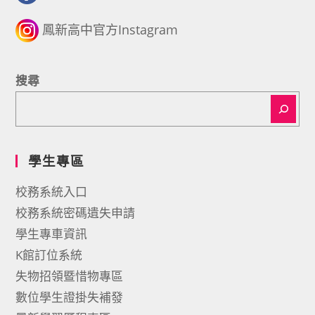
鳳新高中官方Instagram
搜尋
學生專區
校務系統入口
校務系統密碼遺失申請
學生專車資訊
K館訂位系統
失物招領暨惜物專區
數位學生證掛失補發