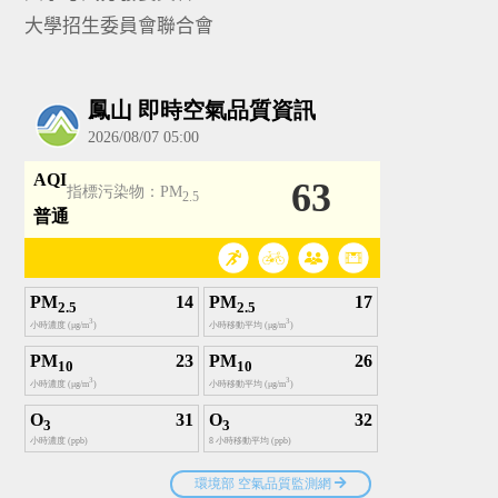
大學招生委員會聯合會