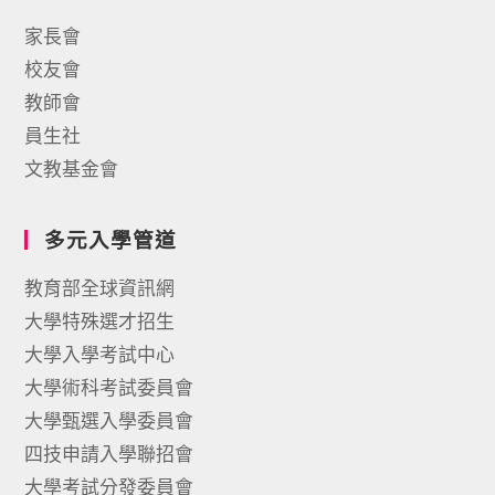
家長會
校友會
教師會
員生社
文教基金會
多元入學管道
教育部全球資訊網
大學特殊選才招生
大學入學考試中心
大學術科考試委員會
大學甄選入學委員會
四技申請入學聯招會
大學考試分發委員會