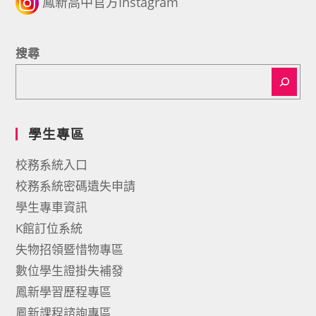
鳳新高中官方Instagram
搜尋
學生專區
校務系統入口
校務系統密碼遺失申請
學生專車資訊
K館訂位系統
失物招領暨惜物專區
數位學生證掛失補發
鳳新學習歷程專區
鳳新課程諮詢專區