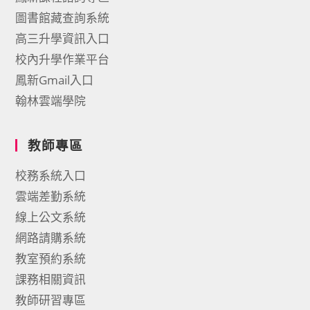
圖書館藏查詢系統
高三升學資訊入口
校內升學作業平台
鳳新Gmail入口
翰林雲端學院
教師專區
校務系統入口
雲端差勤系統
線上公文系統
網路請購系統
教室預約系統
課務相關資訊
教師研習專區