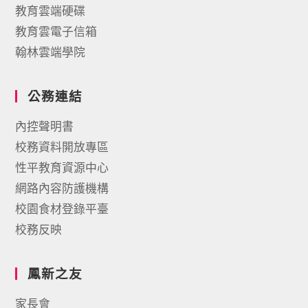
教育雲端硬碟
教育雲電子信箱
翰林雲端學院
公務連結
內控聲明書
校務資料開放專區
性平教育資源中心
網路內容防護機構
校園食材登錄平臺
校務反映
鳳新之友
家長會