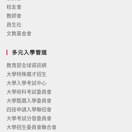
校友會
教師會
員生社
文教基金會
多元入學管道
教育部全球資訊網
大學特殊選才招生
大學入學考試中心
大學術科考試委員會
大學甄選入學委員會
四技申請入學聯招會
大學考試分發委員會
大學招生委員會聯合會